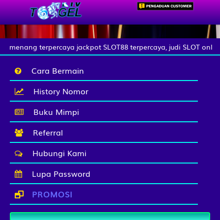
+
ya jackpot SLOT88 terpercaya, judi SLOT online terbaru qris da
Cara Bermain
History Nomor
Buku Mimpi
Referral
Hubungi Kami
Lupa Password
PROMOSI