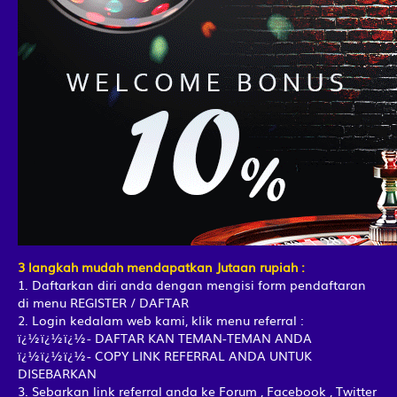
3 langkah mudah mendapatkan Jutaan rupiah :
1. Daftarkan diri anda dengan mengisi form pendaftaran
di menu REGISTER / DAFTAR
2. Login kedalam web kami, klik menu referral :
ï¿½ï¿½ï¿½- DAFTAR KAN TEMAN-TEMAN ANDA
ï¿½ï¿½ï¿½- COPY LINK REFERRAL ANDA UNTUK
DISEBARKAN
3. Sebarkan link referral anda ke Forum , Facebook , Twitter