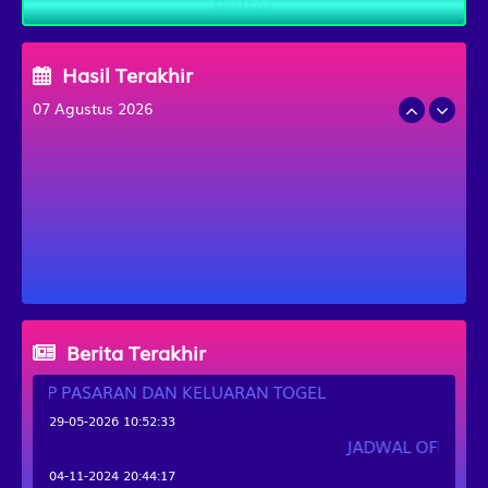
Daftar
Hasil Terakhir
07 Agustus 2026
BARCELONA
3854
NEWJERSEYEVE
2404
KENTUCKYEVE
0052
LIVERPOOL
7305
Berita Terakhir
JADWAL TUTUP PASARAN DAN KELUARAN TOGEL
29-05-2026 10:52:33
FLINE BANK
04-11-2024 20:44:17