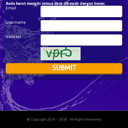
Anda harus mengisi semua data dibawah dengan benar.
Email
Username
Validasi
© Copyright 2014 - 2026
. All Rights Reserved.