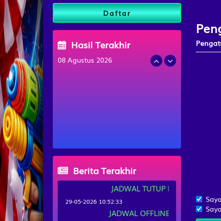
Daftar
Pen
Hasil Terakhir
Pengat
08 Agustus 2026
WASHINGTON
6
1
1
9
BULLSEYE
4
8
5
3
SEOUL
3
8
1
6
SYDNEY
3
7
1
2
Berita Terakhir
JADWAL TUTUP PASA
Saya
29-05-2026 10:52:33
Saya
JADWAL OFFLINE BAN