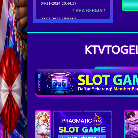
04-11-2024 20:44:17
CARA BERMAIN TOG
02-03-2024 15:02:08
KTVTOGEL 