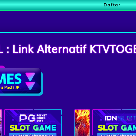
Daftar
EL
: Link Alternatif KTVTOG