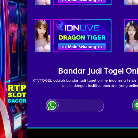
Bandar Judi Togel On
KTVTOGEL adalah bandar judi togel online indonesia terper
di sini dengan fasilitas operator yang o