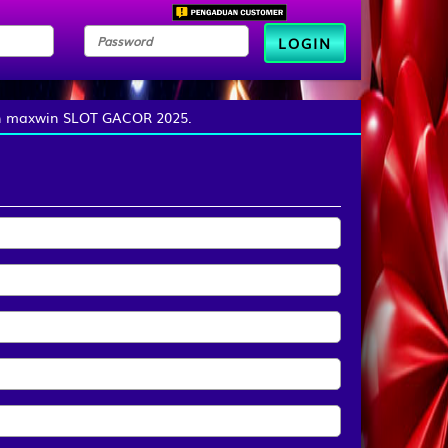
LOGIN
in SLOT GACOR 2025.