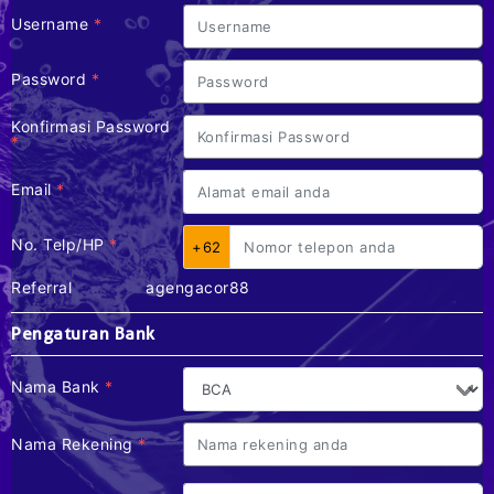
Username
*
Password
*
Konfirmasi Password
*
Email
*
No. Telp/HP
*
+62
Referral
agengacor88
Pengaturan Bank
Nama Bank
*
Nama Rekening
*