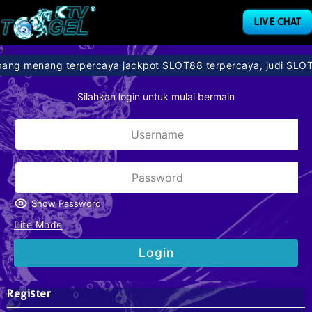
LIVE CHAT
+
pang menang terpercaya jackpot SLOT88 terpercaya, judi SLOT
Silahkan login untuk mulai bermain
Show Password
Lite Mode
Login
Register